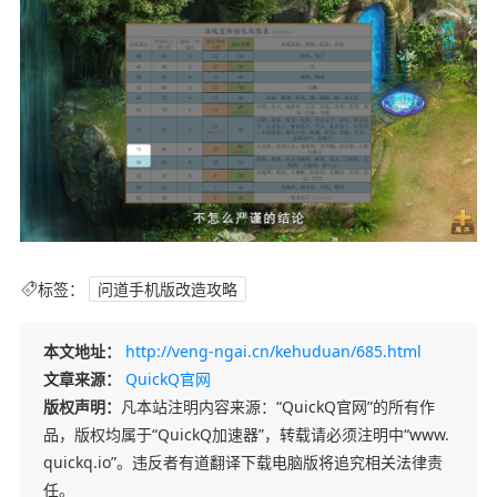
标签：
问道手机版改造攻略
本文地址：
http://veng-ngai.cn/kehuduan/685.html
文章来源：
QuickQ官网
版权声明：
凡本站注明内容来源：“QuickQ官网”的所有作
品，版权均属于“QuickQ加速器”，转载请必须注明中“www.
quickq.io”。违反者有道翻译下载电脑版将追究相关法律责
任。