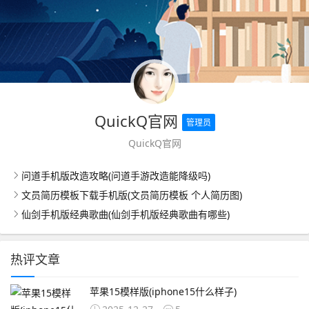
QuickQ官网
管理员
QuickQ官网
问道手机版改造攻略(问道手游改造能降级吗)
文员简历模板下载手机版(文员简历模板 个人简历图)
仙剑手机版经典歌曲(仙剑手机版经典歌曲有哪些)
热评文章
苹果15模样版(iphone15什么样子)