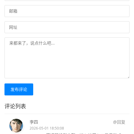
发布评论
评论列表
李四
@回复
2026-05-01 18:50:08