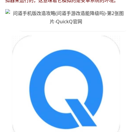
拟器来运行的，这意味着它模拟的是安卓系统的环境。