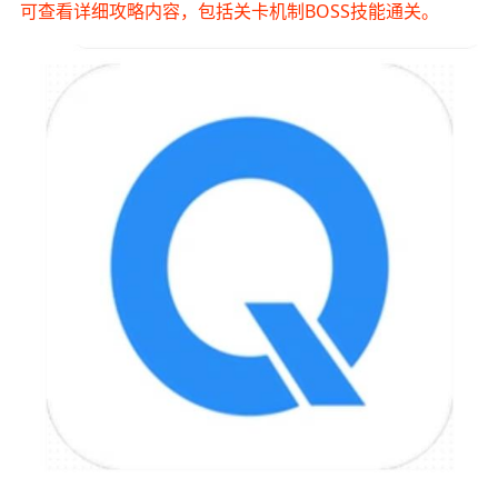
可查看详细攻略内容，包括关卡机制BOSS技能通关。