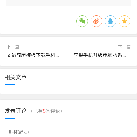
上一篇
下一篇
文员简历模板下载手机版(文员简历模板 个人简历图)
苹果手机升级电脑版系统(苹果手机升级电脑上要怎么操作)
相关文章
发表评论
（已有
5
条评论）