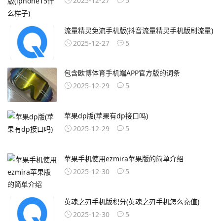
2025-12-27
5
流量精灵免流手机版(抖音流量精灵手机版刷流量)
2025-12-27
5
包含欧博体育手机端APP官方版的词条
2025-12-29
5
苹果dp版(苹果有dp接口吗)
2025-12-29
5
苹果手机使用ezmira苹果版的简单介绍
2025-12-30
5
英魂之刃手机版积分(英魂之刃手机怎么充值)
2025-12-30
5