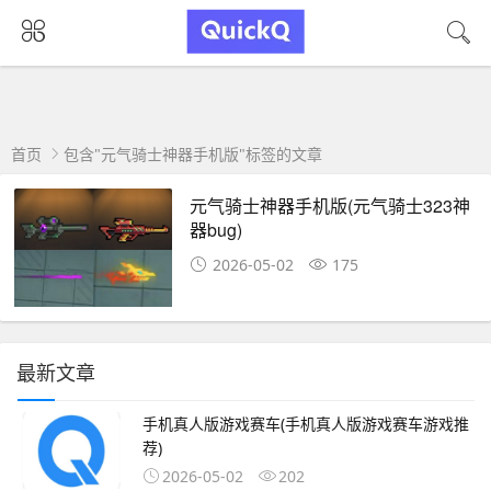
首页
包含"元气骑士神器手机版"标签的文章
元气骑士神器手机版(元气骑士323神
器bug)
2026-05-02
175
最新文章
手机真人版游戏赛车(手机真人版游戏赛车游戏推
荐)
2026-05-02
202