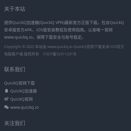
关于本站
提供QuickQ加速器(QuickQ VPN)最新官方正版下载。包含QuickQ
安卓版官方APK、iOS版安装教程及使用指南。认准唯一官网
www.quickq.io，保障下载安全与账号稳定。
Copyright © 2022 本站由 www.quickq.io-QuickQ官网下载安卓/iOS官方
电脑客户端 版权所有
川ICP备52311231号
联系我们
QuickQ官网下载
QuickQ加速器
QuickQ官网
www.quickq.io
关注我们