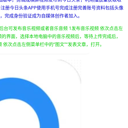
并注册今日头条APP使用手机号完成注册完善账号资料包括头像
岁，完成身份验证成为自媒体创作者加入。
端后台可发布音乐视频或者音乐音频 1发布音乐视频 依次点击左
视频的界面，选择本地电脑中的音乐视频后，等待上传完成后，
 依次点击左侧菜单栏中的“图文”“发表文章，打开。