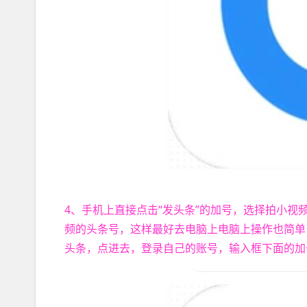
4、手机上直接点击“发头条”的加号，选择拍小
频的头条号，这样最好去电脑上电脑上操作也简单
头条，点进去，登录自己的账号，输入框下面的加