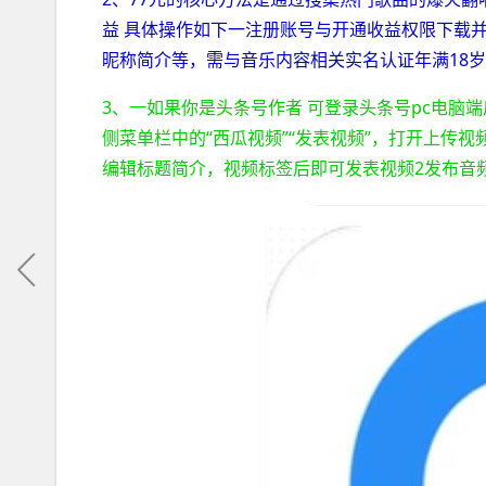
益 具体操作如下一注册账号与开通收益权限下载
昵称简介等，需与音乐内容相关实名认证年满18
3、一如果你是头条号作者 可登录头条号pc电脑
侧菜单栏中的“西瓜视频”“发表视频”，打开上传
编辑标题简介，视频标签后即可发表视频2发布音频