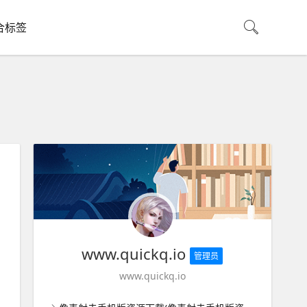
合标签
www.quickq.io
管理员
www.quickq.io