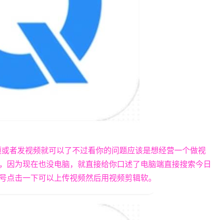
视频或者发视频就可以了不过看你的问题应该是想经营一个做视
，因为现在也没电脑，就直接给你口述了电脑端直接搜索今日
号点击一下可以上传视频然后用视频剪辑软。