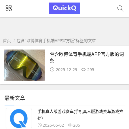
首页
包含"欧博体育手机端APP官方版"标签的文章
包含欧博体育手机端APP官方版的词
条
2025-12-29
295
最新文章
手机真人版游戏赛车(手机真人版游戏赛车游戏推
荐)
2026-05-02
205